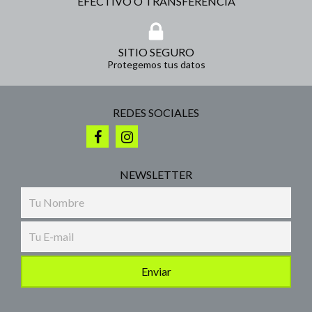
EFECTIVO O TRANSFERENCIA
SITIO SEGURO
Protegemos tus datos
REDES SOCIALES
NEWSLETTER