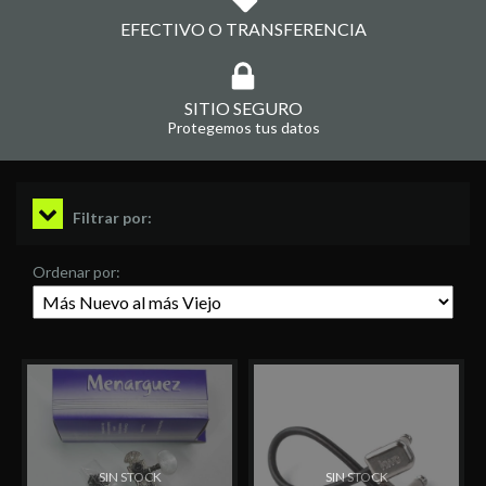
EFECTIVO O TRANSFERENCIA
SITIO SEGURO
Protegemos tus datos
Filtrar por:
Ordenar por:
SIN STOCK
SIN STOCK