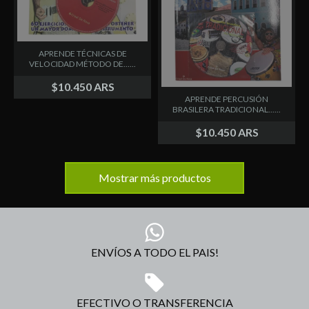
APRENDE TÉCNICAS DE
VELOCIDAD MÉTODO DE......
$10.450 ARS
APRENDE PERCUSIÓN
BRASILERA TRADICIONAL......
$10.450 ARS
Mostrar más productos
ENVÍOS A TODO EL PAIS!
EFECTIVO O TRANSFERENCIA