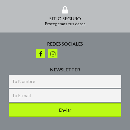
SITIO SEGURO
Protegemos tus datos
REDES SOCIALES
NEWSLETTER