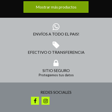
Mostrar más productos
ENVÍOS A TODO EL PAIS!
EFECTIVO O TRANSFERENCIA
SITIO SEGURO
Protegemos tus datos
REDES SOCIALES