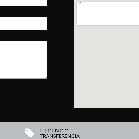
EFECTIVO O
TRANSFERENCIA