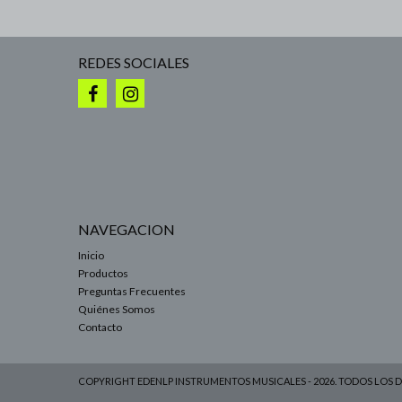
REDES SOCIALES
NAVEGACION
Inicio
Productos
Preguntas Frecuentes
Quiénes Somos
Contacto
COPYRIGHT EDENLP INSTRUMENTOS MUSICALES - 2026. TODOS LOS 