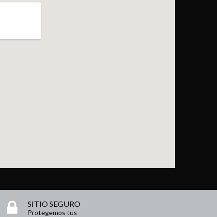
SITIO SEGURO
Protegemos tus