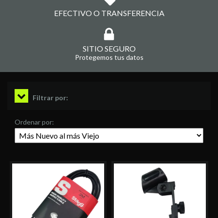
EFECTIVO O TRANSFERENCIA
SITIO SEGURO
Protegemos tus datos
Filtrar por:
Ordenar por: