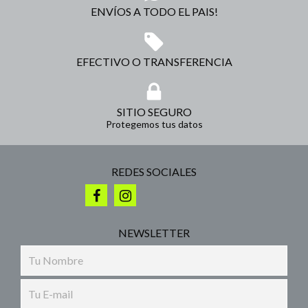
ENVÍOS A TODO EL PAIS!
EFECTIVO O TRANSFERENCIA
SITIO SEGURO
Protegemos tus datos
REDES SOCIALES
NEWSLETTER