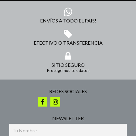
ENVÍOS A TODO EL PAIS!
EFECTIVO O TRANSFERENCIA
SITIO SEGURO
Protegemos tus datos
REDES SOCIALES
NEWSLETTER